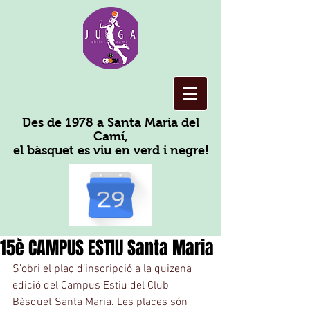
Des de 1978 a Santa Maria del
Camí,
el bàsquet es viu en verd i negre!
15è CAMPUS ESTIU Santa Maria
S’obri el plaç d’inscripció a la quizena 
edició del Campus Estiu del Club 
Bàsquet Santa Maria. Les places són 