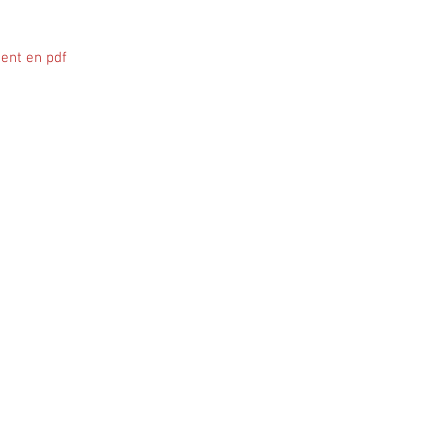
ent en pdf