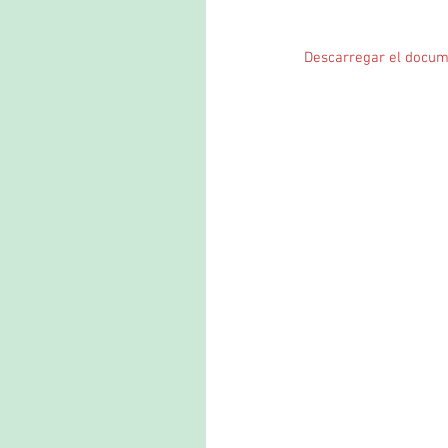
Descarregar el docum