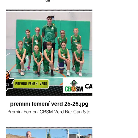
premini femení verd 25-26.jpg
Premini Femení CBSM Verd Bar Can Sito.