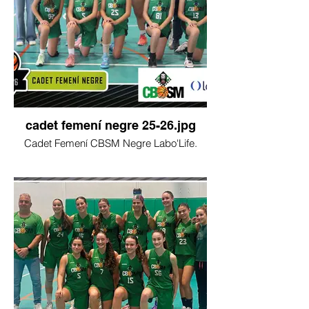
cadet femení negre 25-26.jpg
Cadet Femení CBSM Negre Labo'Life.