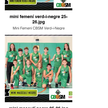
mini femení verd-i-negre 25-
26.jpg
Mini Femení CBSM Verd-i-Negre
Perruqueria Marga.