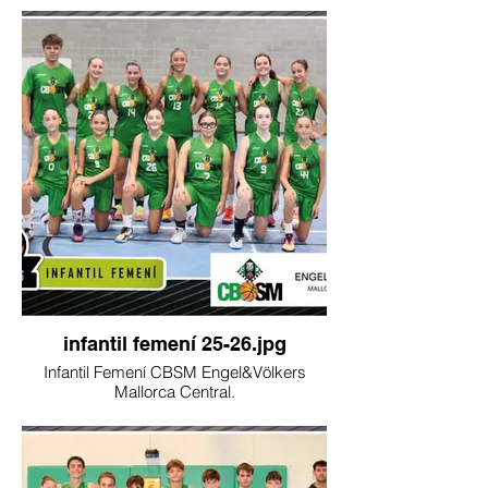
infantil femení 25-26.jpg
Infantil Femení CBSM Engel&Völkers
Mallorca Central.