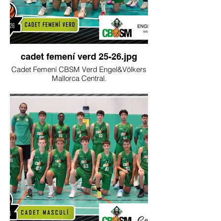
cadet femení verd 25-26.jpg
Cadet Femení CBSM Verd Engel&Völkers
Mallorca Central.