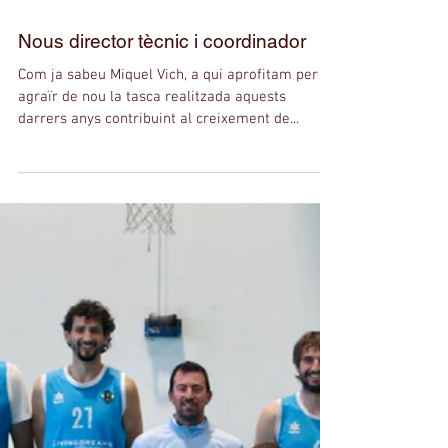
Nous director tècnic i coordinador
Com ja sabeu Miquel Vich, a qui aprofitam per
agraïr de nou la tasca realitzada aquests
darrers anys contribuint al creixement de...