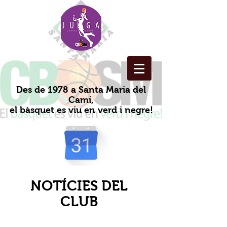
Des de 1978 a Santa Maria del
Camí,
el bàsquet es viu en verd i negre!
NOTÍCIES DEL
CLUB