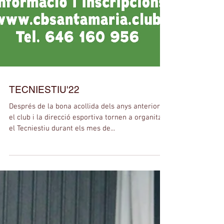
TECNIESTIU'22
Després de la bona acollida dels anys anteriors
el club i la direcció esportiva tornen a organitzar
el Tecniestiu durant els mes de...