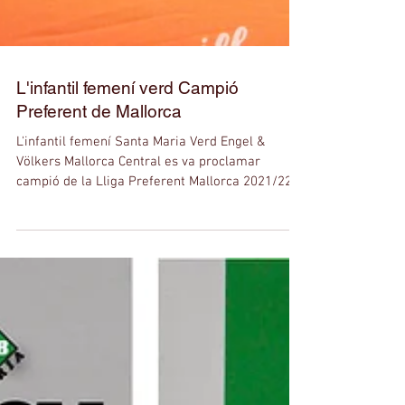
L'infantil femení verd Campió
Preferent de Mallorca
L'infantil femení Santa Maria Verd Engel &
Völkers Mallorca Central es va proclamar
campió de la Lliga Preferent Mallorca 2021/22
en una...