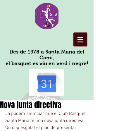
Des de 1978 a Santa Maria del
Camí,
el bàsquet es viu en verd i negre!
Nova junta directiva
Ja podem anunciar que el Club Bàsquet 
Santa Maria té una nova junta directiva. 
Un cop esgotat el plaç de presentar 