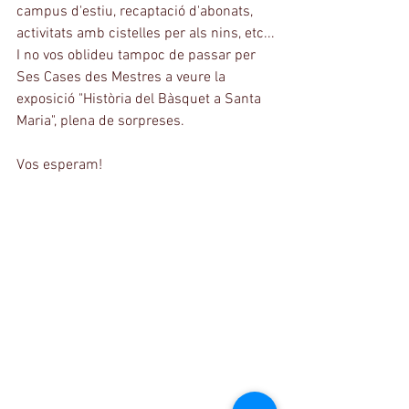
campus d'estiu, recaptació d'abonats, 
activitats amb cistelles per als nins, etc...
I no vos oblideu tampoc de passar per 
Ses Cases des Mestres a veure la 
exposició "Història del Bàsquet a Santa 
Maria", plena de sorpreses.
Vos esperam!