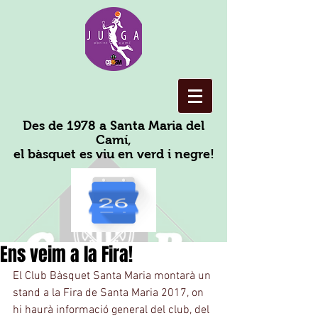
Des de 1978 a Santa Maria del
Camí,
el bàsquet es viu en verd i negre!
Ens veim a la Fira!
El Club Bàsquet Santa Maria montarà un 
stand a la Fira de Santa Maria 2017, on 
hi haurà informació general del club, del 