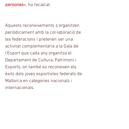
persones
», ha recalcat.
Aquests reconeixements s'organitzen 
periòdicament amb la col·laboració de 
les federacions i pretenen ser una 
activitat complementària a la Gala de 
l'Esport que cada any organitza el 
Departament de Cultura, Patrimoni i 
Esports, on també es reconeixen els 
èxits dels joves esportistes federats de 
Mallorca en categories nacionals i 
internacionals.