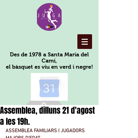
Des de 1978 a Santa Maria del
Camí,
el bàsquet es viu en verd i negre!
Assemblea, dilluns 21 d'agost
a les 19h.
ASSEMBLEA FAMILIARS I JUGADORS 