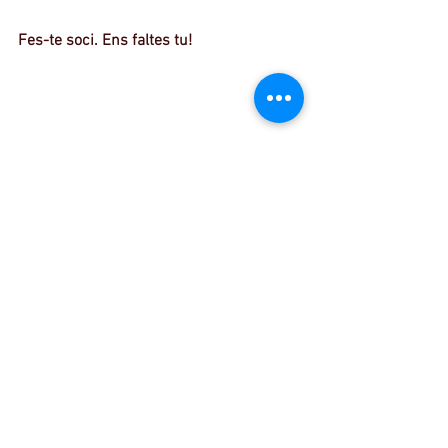
Fes-te soci. Ens faltes tu!