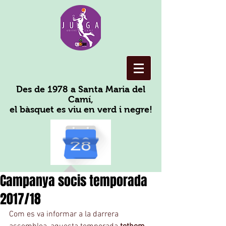
Des de 1978 a Santa Maria del
Camí,
el bàsquet es viu en verd i negre!
Campanya socis temporada
2017/18
Com es va informar a la darrera 