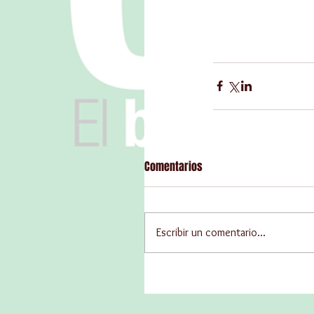
Comentarios
Escribir un comentario...