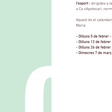
l'esport
 i dirigides a 
a Ca s'Apotecari, norm
Aquest és el calendari
Maria:
- Dilluns 5 de febrer 
- Dilluns 12 de febrer 
- Dilluns 26 de febrer 
- Dimecres 7 de març