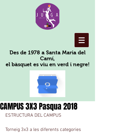
Des de 1978 a Santa Maria del
Camí,
el bàsquet es viu en verd i negre!
CAMPUS 3X3 Pasqua 2018
ESTRUCTURA DEL CAMPUS
Torneig 3x3 a les diferents categories 