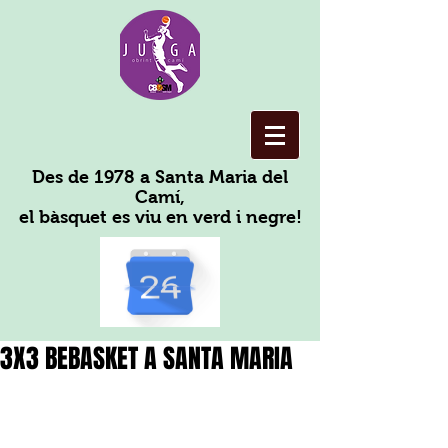
Des de 1978 a Santa Maria del
Camí,
el bàsquet es viu en verd i negre!
3X3 BEBASKET A SANTA MARIA