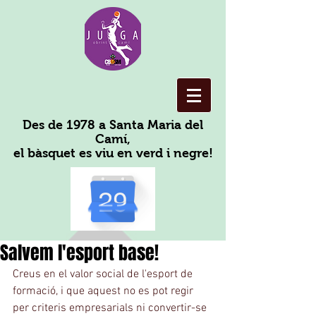
Des de 1978 a Santa Maria del
Camí,
el bàsquet es viu en verd i negre!
Salvem l'esport base!
Creus en el valor social de l'esport de 
formació, i que aquest no es pot regir 
per criteris empresarials ni convertir-se 