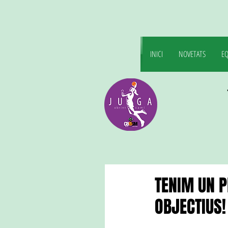
INICI
NOVETATS
EQ
TENIM UN 
OBJECTIUS!