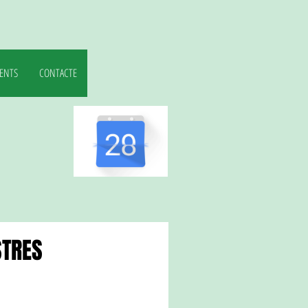
ENTS
CONTACTE
STRES