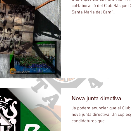
col·laboració del Club Bàsquet 
Santa Maria del Camí...
Nova junta directiva
Ja podem anunciar que el Club
nova junta directiva. Un cop es
candidatures que...