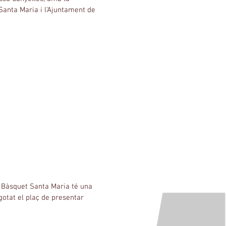
Santa Maria i l'Ajuntament de
 Bàsquet Santa Maria té una
gotat el plaç de presentar